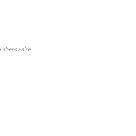
e Lebensweise