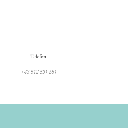
Telefon
+43 512 531 681