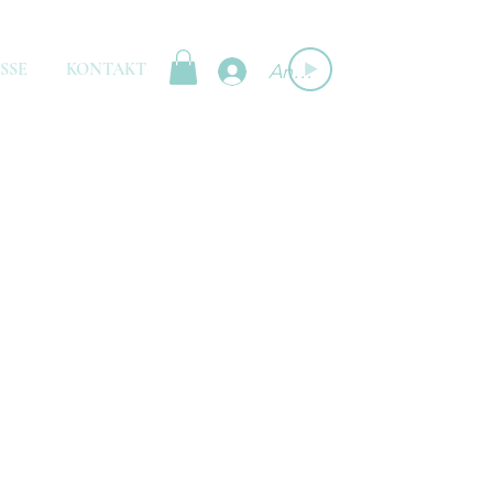
SSE
KONTAKT
Anmelden