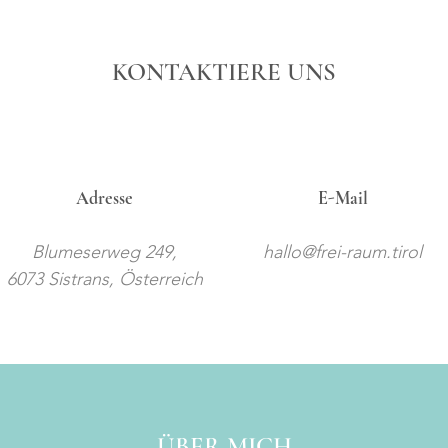
KONTAKTIERE UNS
Adresse
E-Mail
Blumeserweg 249,
hallo@frei-raum.tirol
6073 Sistrans, Österreich
ÜBER MICH