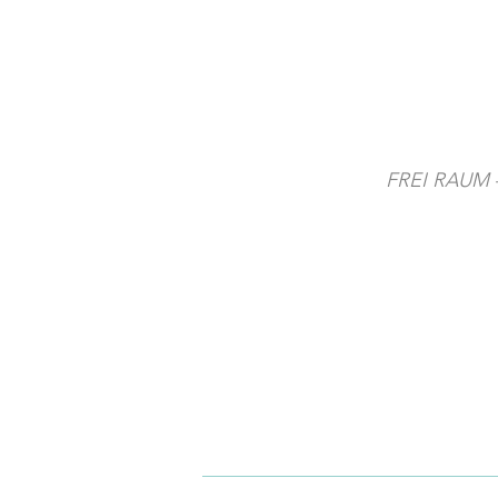
FREI RAUM – 