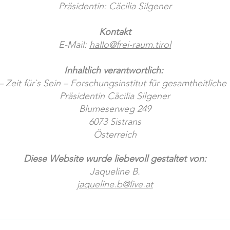
Präsidentin: Cäcilia Silgener
Kontakt
E-Mail:
hallo@frei-raum.tirol
Inhaltlich verantwortlich:
Zeit für`s Sein – Forschungsinstitut für gesamtheitlich
Präsidentin Cäcilia Silgener
Blumeserweg 249
6073 Sistrans
Österreich
Diese Website wurde liebevoll gestaltet von:
Jaqueline B.
jaqueline.b@live.at